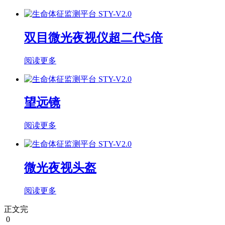
双目微光夜视仪超二代5倍
阅读更多
望远镜
阅读更多
微光夜视头盔
阅读更多
正文完
0