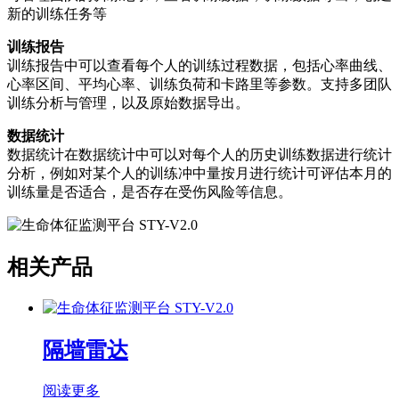
新的训练任务等
训练报告
训练报告中可以查看每个人的训练过程数据，包括心率曲线、
心率区间、平均心率、训练负荷和卡路里等参数。支持多团队
训练分析与管理，以及原始数据导出。
数据统计
数据统计在数据统计中可以对每个人的历史训练数据进行统计
分析，例如对某个人的训练冲中量按月进行统计可评估本月的
训练量是否适合，是否存在受伤风险等信息。
相关产品
隔墙雷达
阅读更多