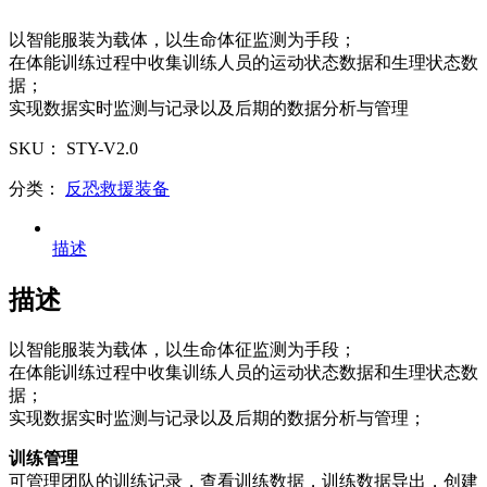
以智能服装为载体，以生命体征监测为手段；
在体能训练过程中收集训练人员的运动状态数据和生理状态数
据；
实现数据实时监测与记录以及后期的数据分析与管理
SKU：
STY-V2.0
分类：
反恐救援装备
描述
描述
以智能服装为载体，以生命体征监测为手段；
在体能训练过程中收集训练人员的运动状态数据和生理状态数
据；
实现数据实时监测与记录以及后期的数据分析与管理；
训练管理
可管理团队的训练记录，查看训练数据，训练数据导出，创建