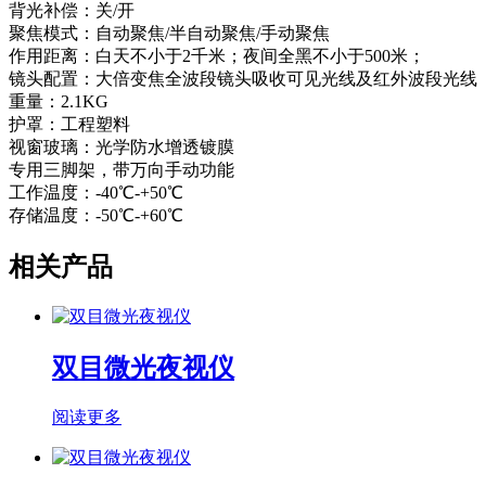
背光补偿：关/开
聚焦模式：自动聚焦/半自动聚焦/手动聚焦
作用距离：白天不小于2千米；夜间全黑不小于500米；
镜头配置：大倍变焦全波段镜头吸收可见光线及红外波段光线
重量：2.1KG
护罩：工程塑料
视窗玻璃：光学防水增透镀膜
专用三脚架，带万向手动功能
工作温度：-40℃-+50℃
存储温度：-50℃-+60℃
相关产品
双目微光夜视仪
阅读更多