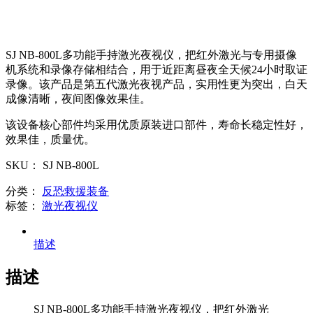
SJ NB-800L多功能手持激光夜视仪，把红外激光与专用摄像
机系统和录像存储相结合，用于近距离昼夜全天候24小时取证
录像。该产品是第五代激光夜视产品，实用性更为突出，白天
成像清晰，夜间图像效果佳。
该设备核心部件均采用优质原装进口部件，寿命长稳定性好，
效果佳，质量优。
SKU：
SJ NB-800L
分类：
反恐救援装备
标签：
激光夜视仪
描述
描述
SJ NB-800L多功能手持激光夜视仪，把红外激光