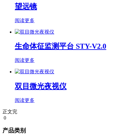
望远镜
阅读更多
生命体征监测平台 STY-V2.0
阅读更多
双目微光夜视仪
阅读更多
正文完
0
产品类别