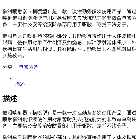
催泪喷射器（横喷型）是一款一次性勤务多次使用产品，通过
喷射催泪剂溶液使作用对象暂时失去抵抗能力的非致命单警装
备，主要供公安等治安防暴部门用于驱散、逮捕不法分子。
催泪单元是喷射器的核心部分，其能够直接作用于人体皮肤和
眼睛，使作用对象产生刺痛及灼烧感。催泪喷射器体积小，外
形与日常生活用品相似，具有隐蔽性，能够出其不意地对目标
实施攻击。
分类：
单警装备
描述
描述
催泪喷射器（横喷型）是一款一次性勤务多次使用产品，通过
喷射催泪剂溶液使作用对象暂时失去抵抗能力的非致命单警装
备，主要供公安等治安防暴部门用于驱散、逮捕不法分子。
催泪单元是喷射器的核心部分，其能够直接作用于人体皮肤和