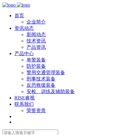
首页
企业简介
资讯动态
新闻动态
技术资讯
产品资讯
产品中心
单警装备
防护装备
警用交通管理装备
刑事技术装备
反恐救援装备
安检、训练及辅助装备
RISE睿视
联系我们
荣誉资质