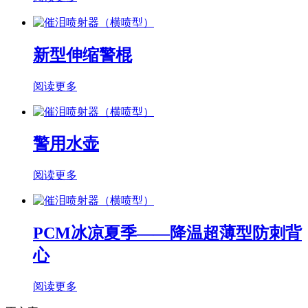
新型伸缩警棍
阅读更多
警用水壶
阅读更多
PCM冰凉夏季——降温超薄型防刺背
心
阅读更多